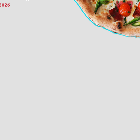
.2026