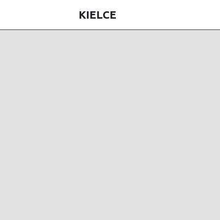
KIELCE