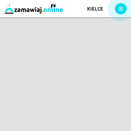
KIELCE