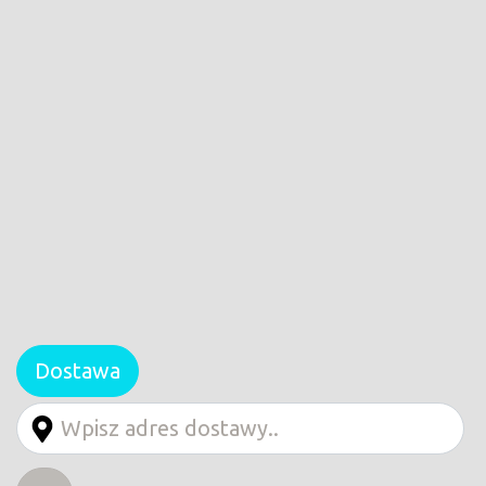
Dostawa