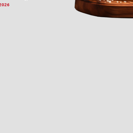
.2026