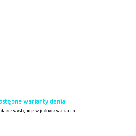
ostępne warianty dania
 danie występuje w jednym wariancie.