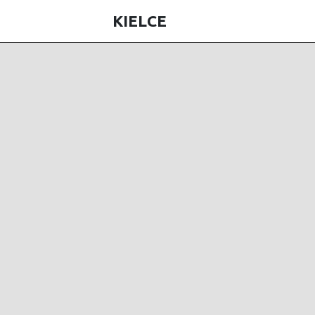
KIELCE