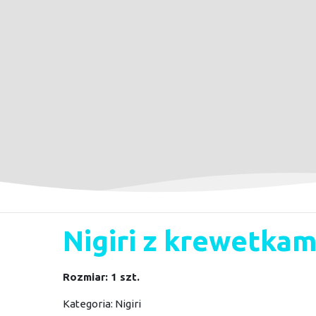
Nigiri z krewetkam
Rozmiar: 1 szt.
Kategoria:
Nigiri