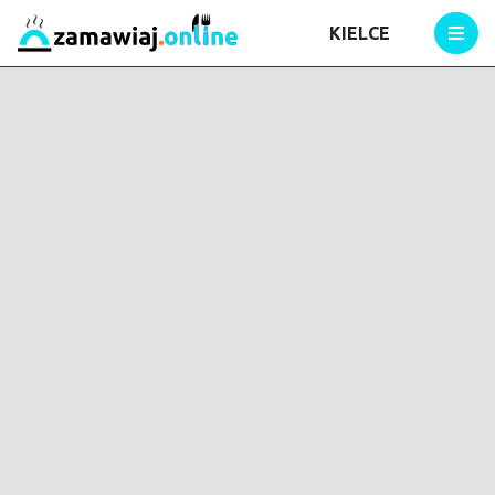
KIELCE