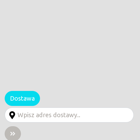
Dostawa