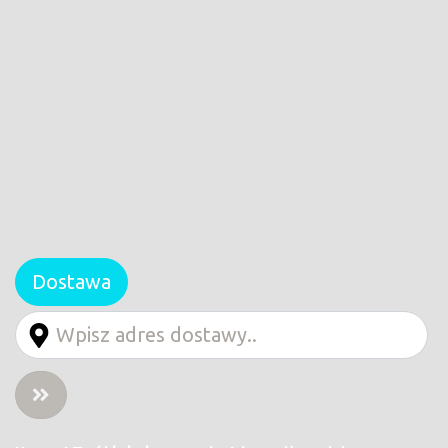
Dostawa