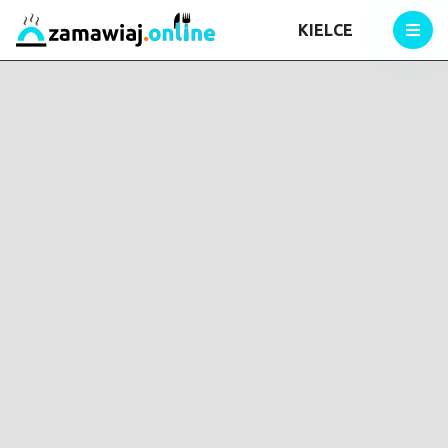
KIELCE