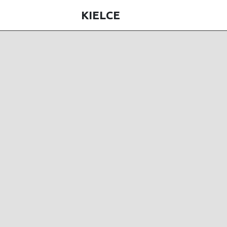
KIELCE