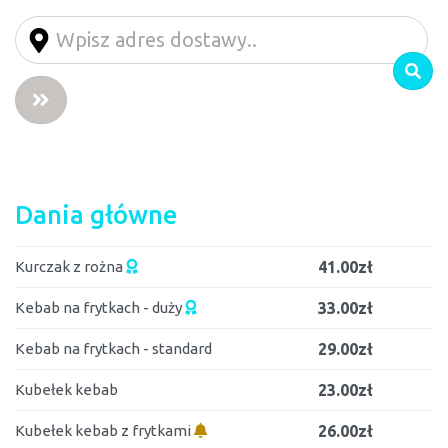
Dania główne
Kurczak z rożna
41.00zł
Kebab na frytkach - duży
33.00zł
Kebab na frytkach - standard
29.00zł
Kubełek kebab
23.00zł
Kubełek kebab z frytkami
26.00zł