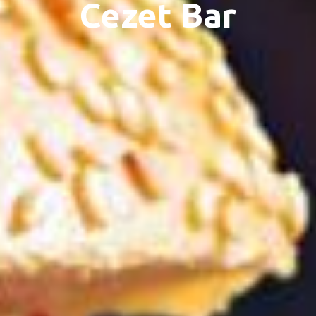
Cezet Bar