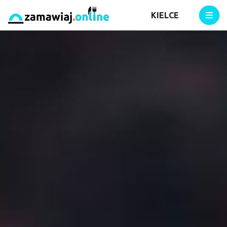
KIELCE