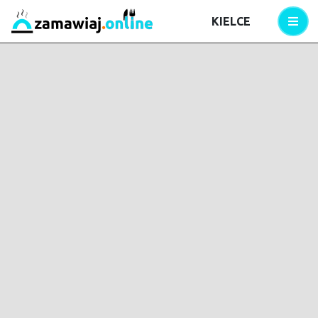
KIELCE