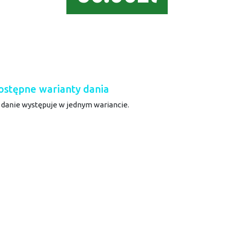
ostępne warianty dania
 danie występuje w jednym wariancie.