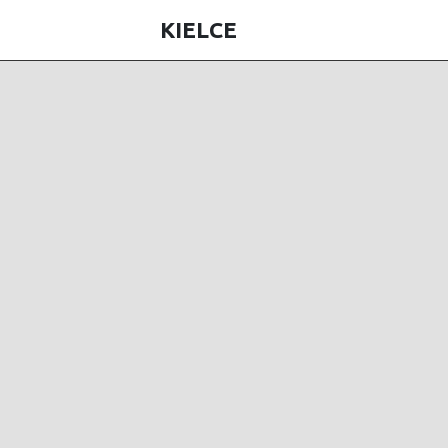
KIELCE