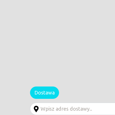
Dostawa