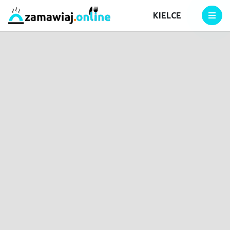
KIELCE