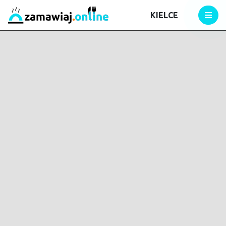
KIELCE