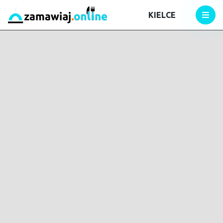
KIELCE