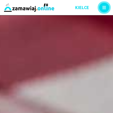
KIELCE