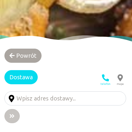
Powrót
Dostawa
telefon
mapa