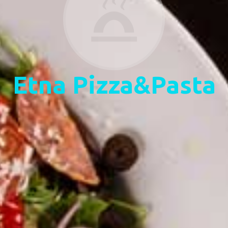
Etna Pizza&Pasta