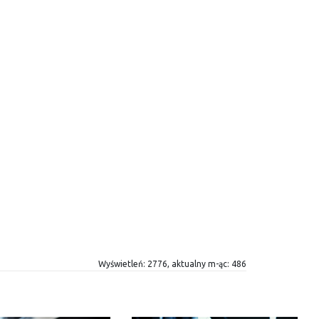
Wyświetleń: 2776, aktualny m-ąc: 486