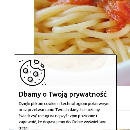
Dbamy o Twoją prywatność
Dzięki plikom cookies i technologiom pokrewnym
oraz przetwarzaniu Twoich danych, możemy
świadczyć usługi na najwyższym poziomie i
zapewnić, że dopasujemy do Ciebie wyświetlane
treści.