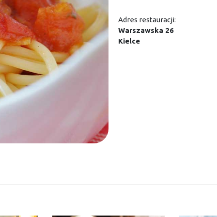
Adres restauracji:
Warszawska 26
Kielce