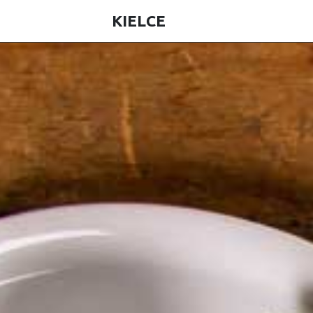
KIELCE