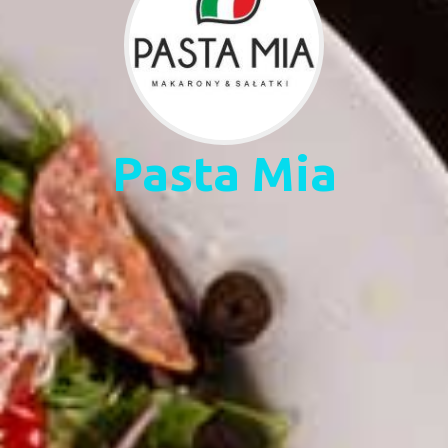
Pasta Mia