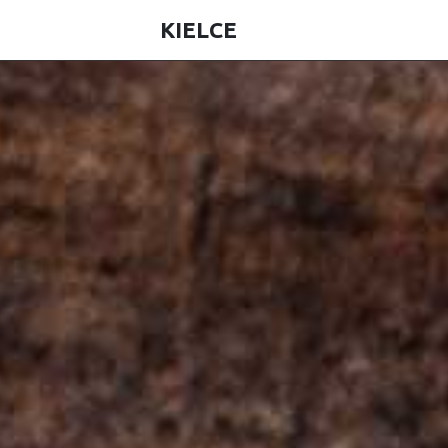
KIELCE