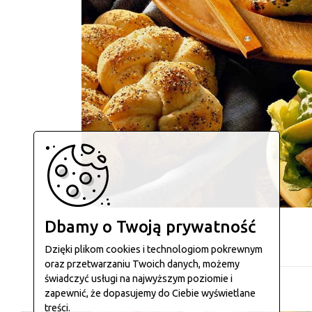
Dbamy o Twoją prywatność
Dzięki plikom cookies i technologiom pokrewnym
oraz przetwarzaniu Twoich danych, możemy
świadczyć usługi na najwyższym poziomie i
zapewnić, że dopasujemy do Ciebie wyświetlane
treści.