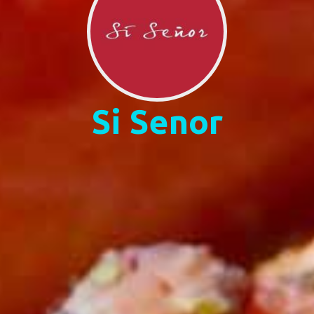
Si Senor