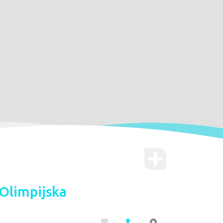
Olimpijska