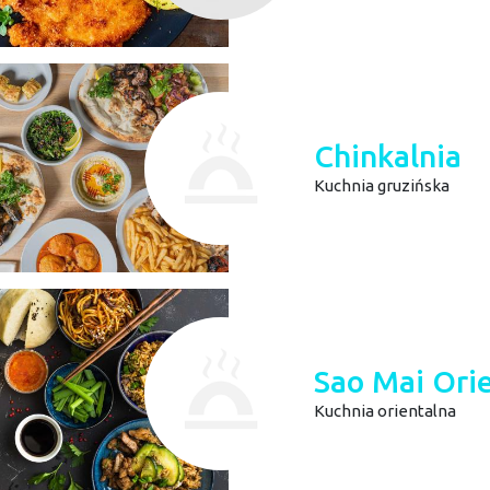
Chinkalnia
Kuchnia gruzińska
Sao Mai Orie
Kuchnia orientalna