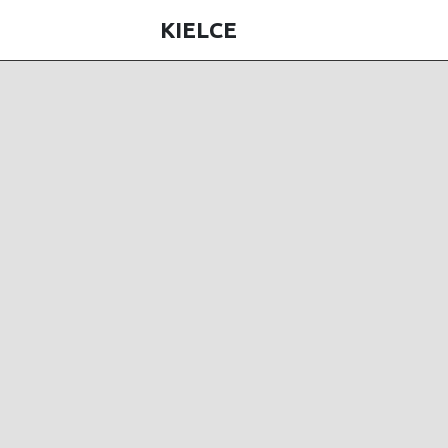
KIELCE