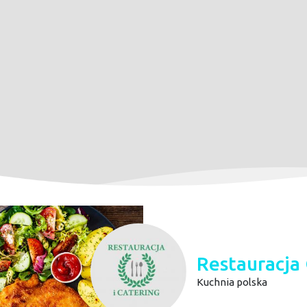
Restauracja 
Kuchnia polska