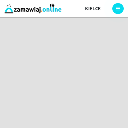
KIELCE