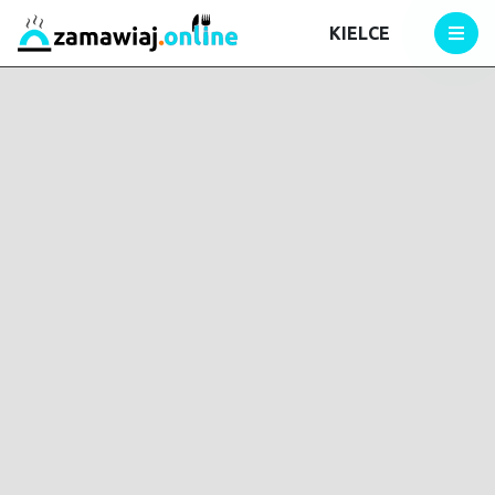
KIELCE