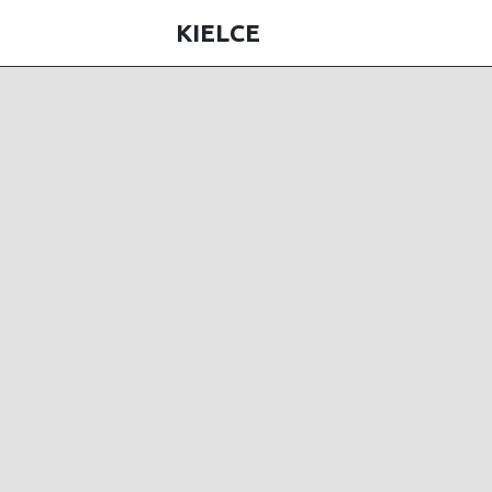
KIELCE