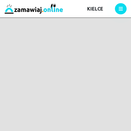
KIELCE