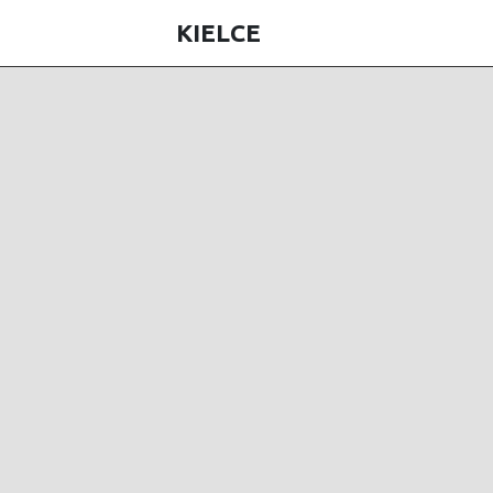
KIELCE