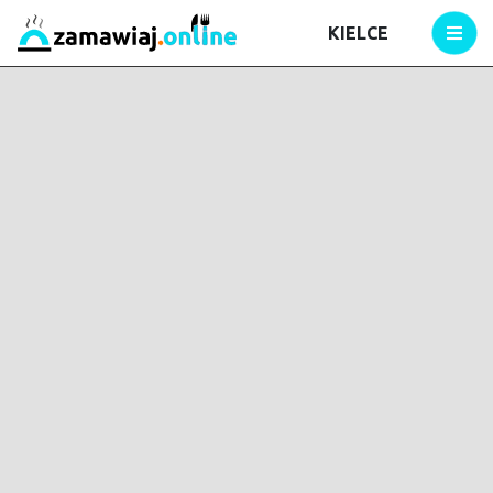
KIELCE