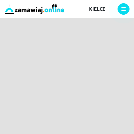
KIELCE